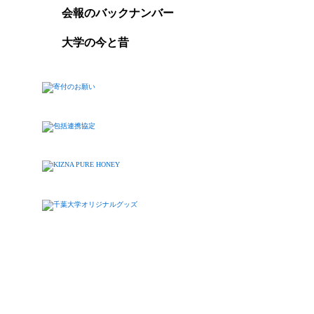
会報のバックナンバー
大学の今と昔
Copy