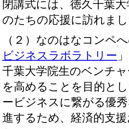
閉講式には、徳久千葉大
のたちの応援に訪れまし
（２）なのはなコンペへ
ビジネスラボラトリー
」
千葉大学院生のベンチャ
を高めることを目的とし
ービジネスに繋がる優秀
進するため、経済的支援