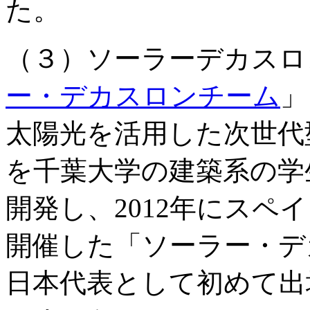
た。
（３）ソーラーデカスロ
ー・デカスロンチーム
」
太陽光を活用した次世代
を千葉大学の建築系の学
開発し、2012年にスペ
開催した「ソーラー・デ
日本代表として初めて出