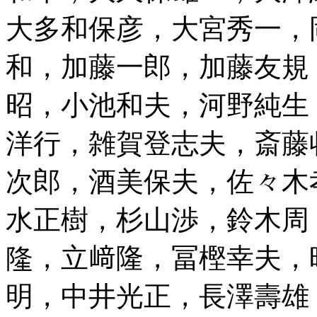
大多和保彦，大宮秀一，
和，加藤一郎，加藤友規
昭，小池和夫，河野純生
洋行，雑賀登志夫，斎藤
次郎，酒美保夫，佐々木
水正樹，杉山渉，鈴木周
隆，立﨑隆，冨樫幸夫，
明，中井光正，長澤壽雄