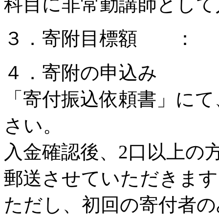
科目に非常勤講師として
３．寄附目標額 ： 
４．寄附の申込み
「寄付振込依頼書」にて
さい。
入金確認後、2口以上の
郵送させていただきます
ただし、初回の寄付者の