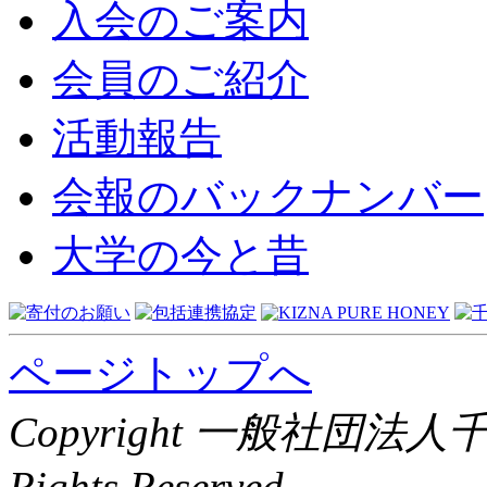
入会のご案内
会員のご紹介
活動報告
会報のバックナンバー
大学の今と昔
ページトップへ
Copyright 一般社団法
Rights Reserved.