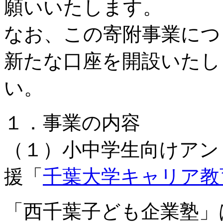
願いいたします。
なお、この寄附事業につ
新たな口座を開設いたし
い。
１．事業の内容
（１）小中学生向けアン
援「
千葉大学キャリア教
「西千葉子ども企業塾」