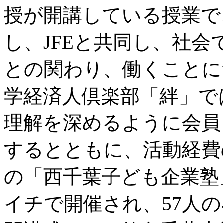
授が開講している授業で
し、JFEと共同し、社
との関わり、働くことに
学経済人倶楽部「絆」で
理解を深めるように会員
するとともに、活動経費
の「西千葉子ども企業塾」
イチで開催され、57人