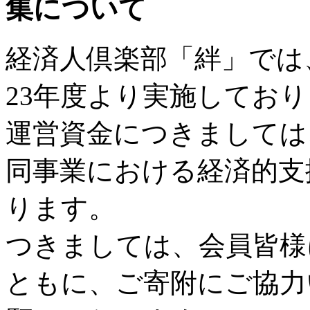
集について
経済人倶楽部「絆」では
23年度より実施してお
運営資金につきましては
同事業における経済的支
ります。
つきましては、会員皆様
ともに、ご寄附にご協力