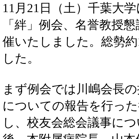
11月21日（土）千葉大
「絆」例会、名誉教授懇
催いたしました。総勢約
した。
まず例会では川嶋会長の
についての報告を行った
し、校友会総会議事につ