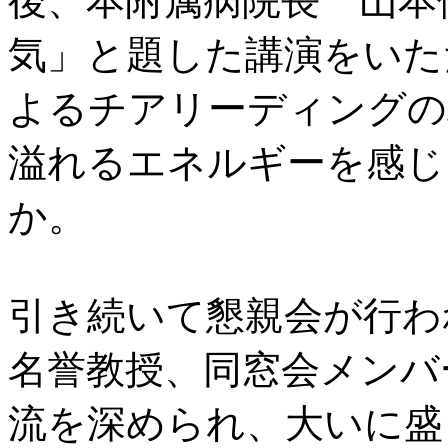
後、本附属病院長 山本
気」と題した講演をいた
よるチアリーディングの
溢れるエネルギーを感じ
か。
引き続いて懇親会が行わ
名誉教授、同窓会メンバ
流を深められ、大いに盛