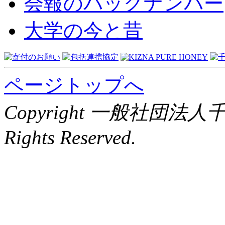
会報のバックナンバー
大学の今と昔
ページトップへ
Copyright 一般社団法
Rights Reserved.