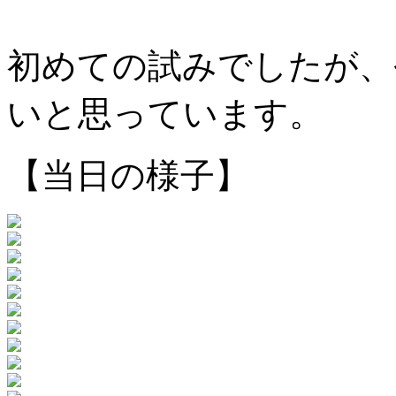
初めての試みでしたが、
いと思っています。
【当日の様子】