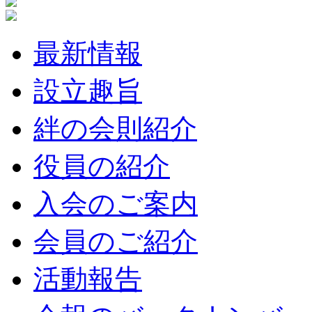
最新情報
設立趣旨
絆の会則紹介
役員の紹介
入会のご案内
会員のご紹介
活動報告