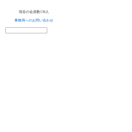
現在の会員数136人
事務局へのお問い合わせ