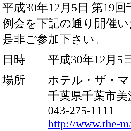
平成30年12月5日 第1
例会を下記の通り開催い
是非ご参加下さい。
日時 平成30年12月5日
場所 ホテル・ザ・マ
千葉県千葉市美浜区ひ
043-275-1111
http://www.the-ma