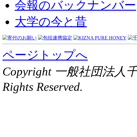
会報のバックナンバー
大学の今と昔
ページトップへ
Copyright 一般社団法
Rights Reserved.