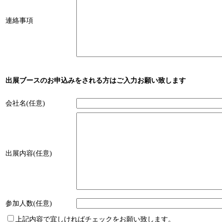
連絡事項
出展ブースのお申込みをされる方はご入力お願い致します
会社名(任意)
出展内容(任意)
参加人数(任意)
上記内容で宜しければチェックをお願い致します。