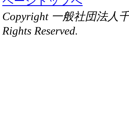
ページトップへ
Copyright 一般社団法
Rights Reserved.