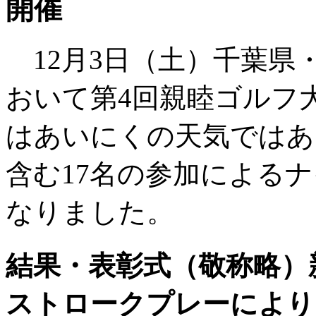
開催
12月3日（土）千葉県
おいて第4回親睦ゴルフ
はあいにくの天気ではあ
含む17名の参加による
なりました。
結果・表彰式（敬称略）
ストロークプレーにより