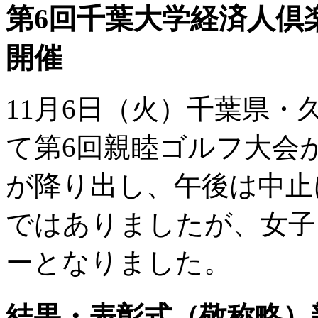
第6回千葉大学経済人倶
開催
11月6日（火）千葉県
て第6回親睦ゴルフ大会
が降り出し、午後は中止
ではありましたが、女子
ーとなりました。
結果・表彰式（敬称略）