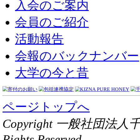
入会のご案内
会員のご紹介
活動報告
会報のバックナンバー
大学の今と昔
ページトップへ
Copyright 一般社団法
Rights Reserved.