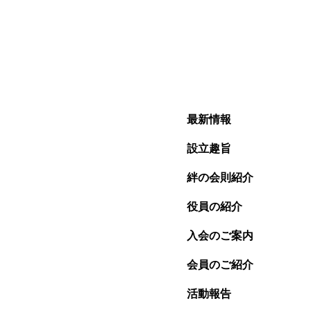
最新情報
設立趣旨
絆の会則紹介
役員の紹介
入会のご案内
会員のご紹介
活動報告