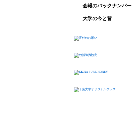
会報のバックナンバー
大学の今と昔