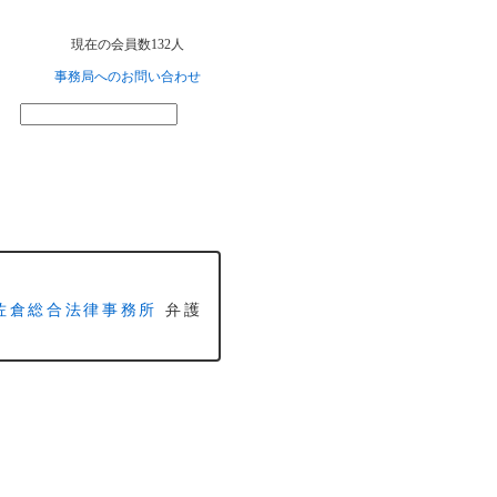
現在の会員数132人
事務局へのお問い合わせ
佐倉総合法律事務所
弁護