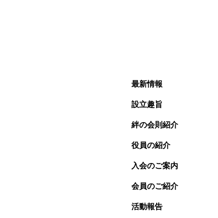
最新情報
設立趣旨
絆の会則紹介
役員の紹介
入会のご案内
会員のご紹介
活動報告