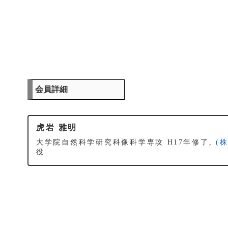
会員詳細
虎岩 雅明
大学院自然科学研究科像科学専攻 H17年修了,
(
役