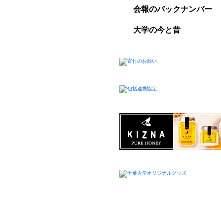
会報のバックナンバー
大学の今と昔