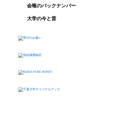
会報のバックナンバー
大学の今と昔
Copy