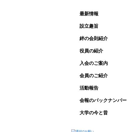
最新情報
設立趣旨
絆の会則紹介
役員の紹介
入会のご案内
会員のご紹介
活動報告
会報のバックナンバー
大学の今と昔