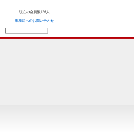
現在の会員数136人
事務局へのお問い合わせ