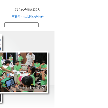
現在の会員数136人
事務局へのお問い合わせ